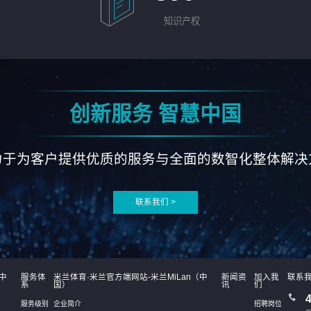
知识产权
创新服务 智慧中国
力于为客户提供优质的服务与全面的数智化整体解决
联系我们 >
中
服务体
米兰体育·米兰官方端网站-米兰MiLan（中
新闻资
加入我
联系
系
国）
讯
们
服务级别
企业简介
招聘岗位