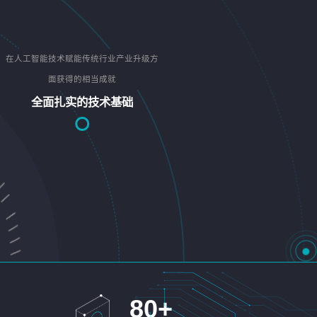
在人工智能技术赋能传统行业产业升级方
面获得的相当成就
全面扎实的技术基础
80
+