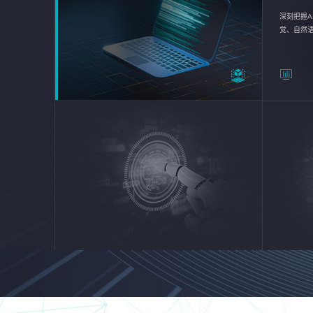
深刻把握A
觉、自然
续优化企业
平台