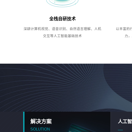
全栈自研技术
深耕计算机视觉、语音识别、自然语言理解、人机
以丰富的
交互等人工智能基础技术
力，
解决方案
人工智
SOLUTION