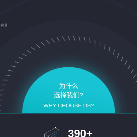
术背景
为什么
选择我们?
WHY CHOOSE US?
390
+