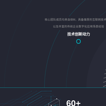
核心团队成员均来自IBM，具备雄厚的互联网技
以及丰富的传统企业数字化应用场景经验
技术创新动力
60
+