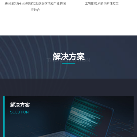
联网服务多行业领域实现商业落地和产业的深
工智能技术的创新性发展
度融合
解决方案
THE SOLUTION
解决方案
SOLUTION