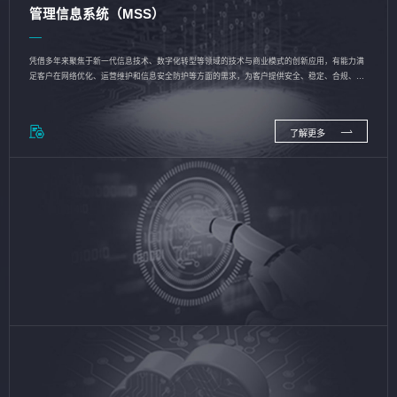
管理信息系统（MSS）
凭借多年来聚焦于新一代信息技术、数字化转型等领域的技术与商业模式的创新应用，有能力满
足客户在网络优化、运营维护和信息安全防护等方面的需求，为客户提供安全、稳定、合规、持
续的信息技术服务
了解更多