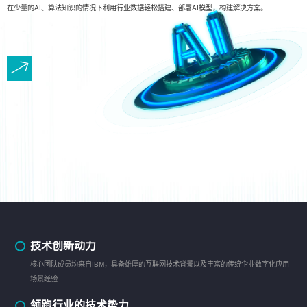
在少量的AI、算法知识的情况下利用行业数据轻松搭建、部署AI模型，构建解决方案。
技术创新动力
核心团队成员均来自IBM，具备雄厚的互联网技术背景以及丰富的传统企业数字化应用
场景经验
领跑行业的技术势力