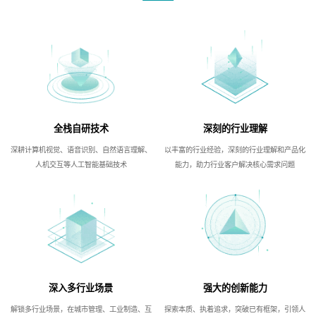
全栈自研技术
深刻的行业理解
深耕计算机视觉、语音识别、自然语言理解、
以丰富的行业经验，深刻的行业理解和产品化
人机交互等人工智能基础技术
能力，助力行业客户解决核心需求问题
深入多行业场景
强大的创新能力
解锁多行业场景，在城市管理、工业制造、互
探索本质、执着追求，突破已有框架，引领人