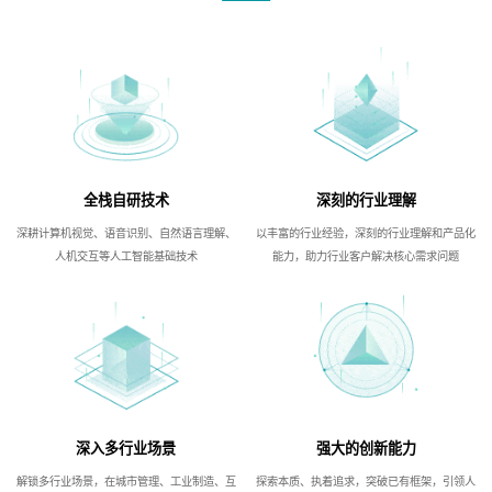
全栈自研技术
深刻的行业理解
深耕计算机视觉、语音识别、自然语言理解、
以丰富的行业经验，深刻的行业理解和产品化
人机交互等人工智能基础技术
能力，助力行业客户解决核心需求问题
深入多行业场景
强大的创新能力
解锁多行业场景，在城市管理、工业制造、互
探索本质、执着追求，突破已有框架，引领人