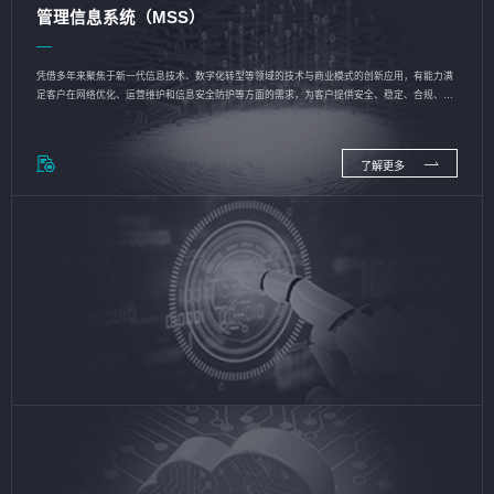
管理信息系统（MSS）
凭借多年来聚焦于新一代信息技术、数字化转型等领域的技术与商业模式的创新应用，有能力满
足客户在网络优化、运营维护和信息安全防护等方面的需求，为客户提供安全、稳定、合规、持
续的信息技术服务
了解更多