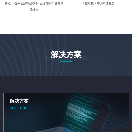
联网服务多行业领域实现商业落地和产业的深
工智能技术的创新性发展
度融合
解决方案
THE SOLUTION
解决方案
SOLUTION