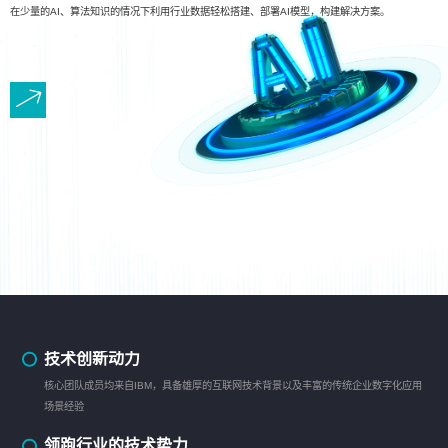
在少量的AI、算法知识的情况下利用行业数据轻松搭建、部署AI模型，构建解决方案。
技术创新动力
核心团队成员均来自IBM，具备雄厚的互联网技术背景以及丰富的传统企业数字化应用
场景经验
领跑行业的技术势力