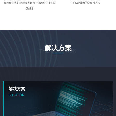
联网服务多行业领域实现商业落地和产业的深
工智能技术的创新性发展
度融合
解决方案
THE SOLUTION
解决方案
SOLUTION