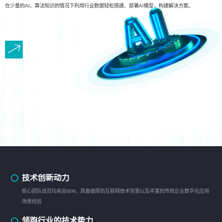
在少量的AI、算法知识的情况下利用行业数据轻松搭建、部署AI模型，构建解决方案。
技术创新动力
核心团队成员均来自IBM，具备雄厚的互联网技术背景以及丰富的传统企业数字化应用
场景经验
领跑行业的技术势力