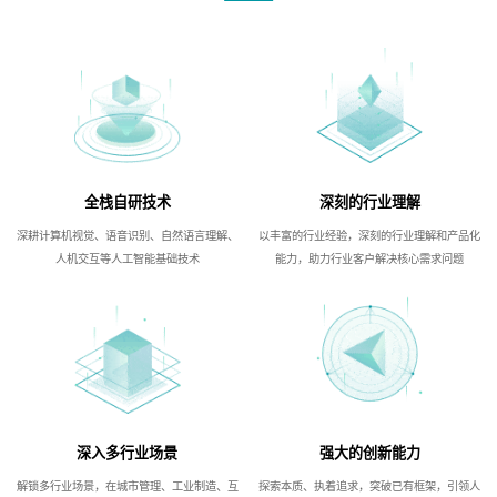
全栈自研技术
深刻的行业理解
深耕计算机视觉、语音识别、自然语言理解、
以丰富的行业经验，深刻的行业理解和产品化
人机交互等人工智能基础技术
能力，助力行业客户解决核心需求问题
深入多行业场景
强大的创新能力
解锁多行业场景，在城市管理、工业制造、互
探索本质、执着追求，突破已有框架，引领人