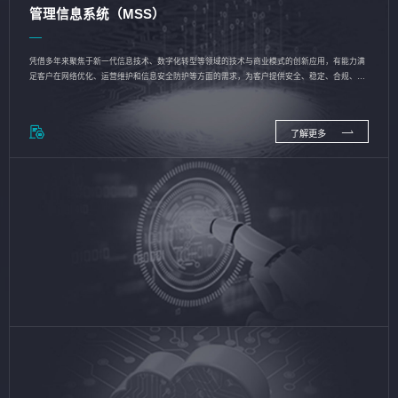
管理信息系统（MSS）
凭借多年来聚焦于新一代信息技术、数字化转型等领域的技术与商业模式的创新应用，有能力满
足客户在网络优化、运营维护和信息安全防护等方面的需求，为客户提供安全、稳定、合规、持
续的信息技术服务
了解更多