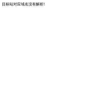
目标站对应域名没有解析!